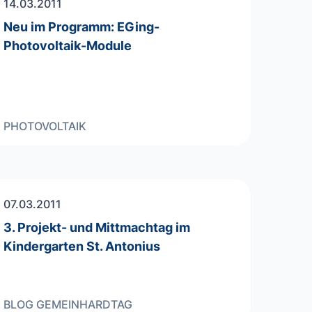
14.03.2011
Neu im Programm: EGing-
Photovoltaik-Module
PHOTOVOLTAIK
07.03.2011
3. Projekt- und Mittmachtag im
Kindergarten St. Antonius
BLOG
GEMEINHARDTAG