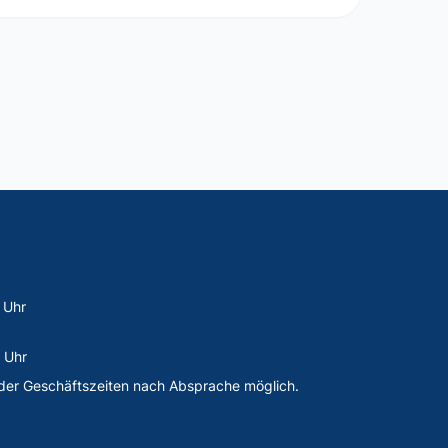
 Uhr
 Uhr
der Geschäftszeiten nach Absprache möglich.