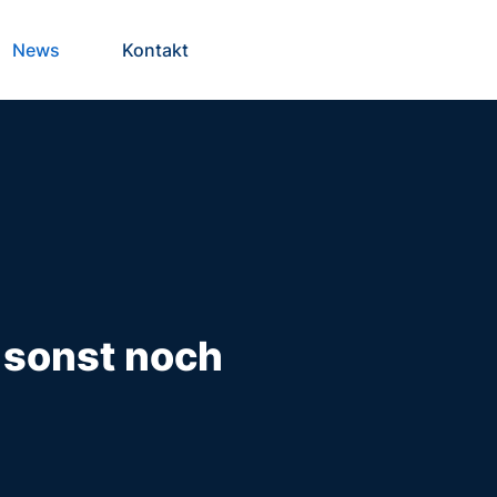
News
Kontakt
 sonst noch