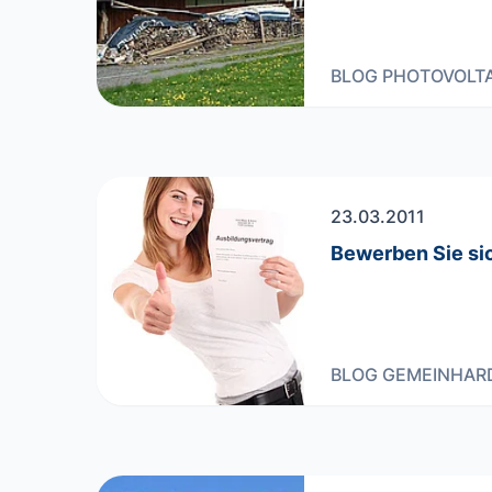
BLOG
PHOTOVOLTA
23.03.2011
Bewerben Sie sic
BLOG
GEMEINHAR