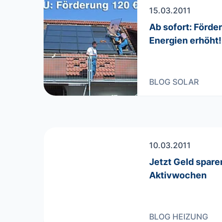
15.03.2011
Ab sofort: Förde
Energien erhöht!
BLOG
SOLAR
10.03.2011
Jetzt Geld spar
Aktivwochen
BLOG
HEIZUNG