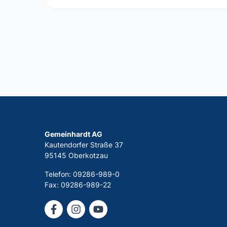
Gemeinhardt AG
Kautendorfer Straße 37
95145 Oberkotzau
Telefon: 09286-989-0
Fax: 09286-989-22