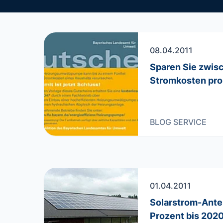
08.04.2011
Sparen Sie zwis
Stromkosten pro
BLOG
SERVICE
01.04.2011
Solarstrom-Ante
Prozent bis 202