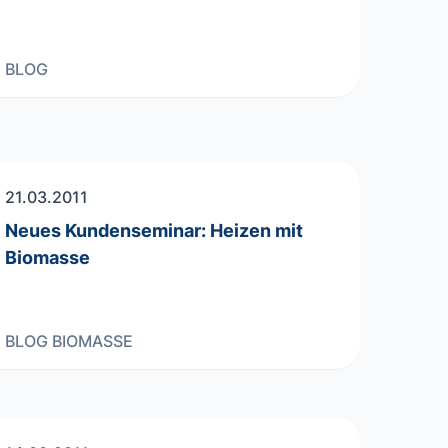
BLOG
21.03.2011
Neues Kundenseminar: Heizen mit
Biomasse
BLOG
BIOMASSE