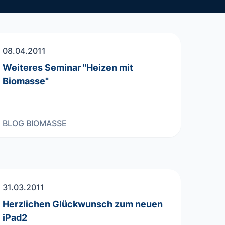
08.04.2011
Weiteres Seminar "Heizen mit
Biomasse"
BLOG
BIOMASSE
31.03.2011
Herzlichen Glückwunsch zum neuen
iPad2