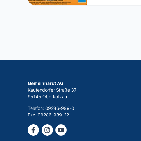
Gemeinhardt AG
Kautendorfer Straße 37
95145 Oberkotzau
Telefon: 09286-989-0
Fax: 09286-989-22