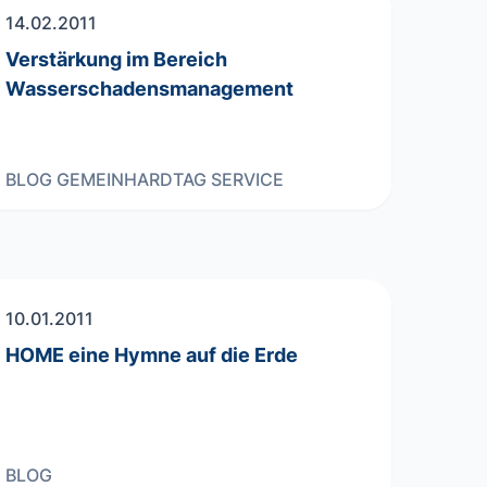
14.02.2011
Verstärkung im Bereich
Wasserschadensmanagement
BLOG
GEMEINHARDTAG
SERVICE
10.01.2011
HOME eine Hymne auf die Erde
BLOG