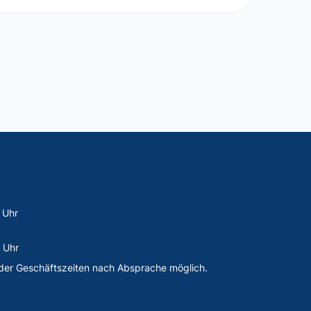
 Uhr
 Uhr
der Geschäftszeiten nach Absprache möglich.