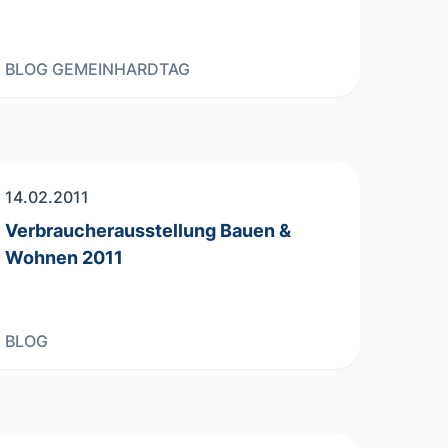
BLOG
GEMEINHARDTAG
14.02.2011
Verbraucherausstellung Bauen &
Wohnen 2011
BLOG