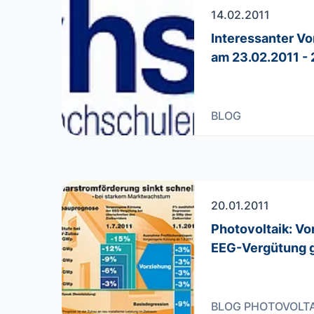
14.02.2011
Interessanter V
am 23.02.2011 - 
BLOG
20.01.2011
Photovoltaik: Vo
EEG-Vergütung 
BLOG
PHOTOVOLTA