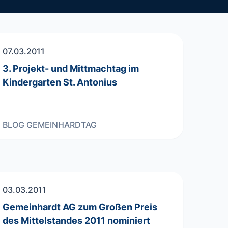
07.03.2011
3. Projekt- und Mittmachtag im
Kindergarten St. Antonius
BLOG
GEMEINHARDTAG
03.03.2011
Gemeinhardt AG zum Großen Preis
des Mittelstandes 2011 nominiert