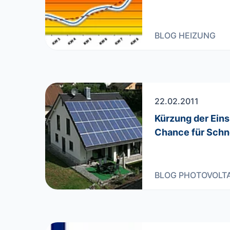
BLOG
HEIZUNG
22.02.2011
Kürzung der Ein
Chance für Schn
BLOG
PHOTOVOLTA