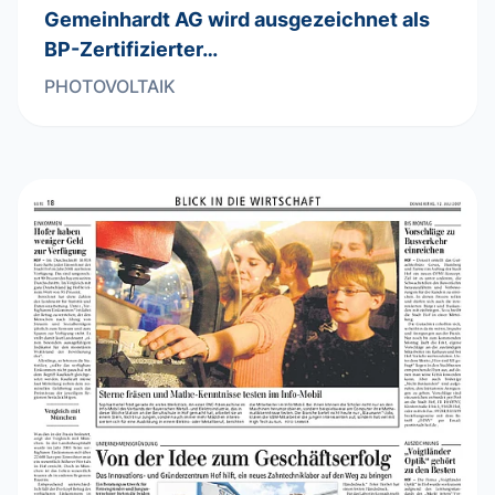
Gemeinhardt AG wird ausgezeichnet als
BP-Zertifizierter…
PHOTOVOLTAIK