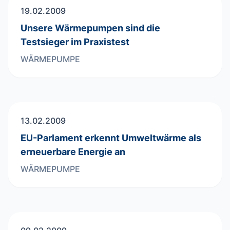
19.02.2009
Unsere Wärmepumpen sind die
Testsieger im Praxistest
WÄRMEPUMPE
13.02.2009
EU-Parlament erkennt Umweltwärme als
erneuerbare Energie an
WÄRMEPUMPE