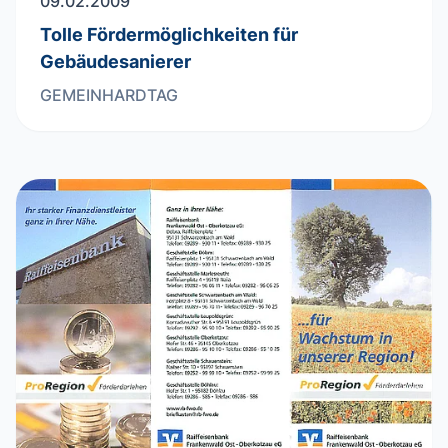
09.02.2009
Tolle Fördermöglichkeiten für
Gebäudesanierer
GEMEINHARDTAG