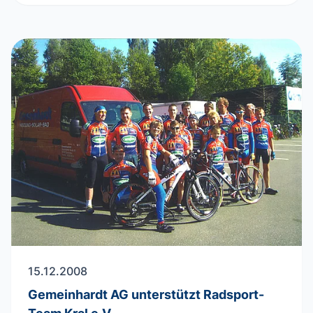
15.12.2008
Gemeinhardt AG unterstützt Radsport-