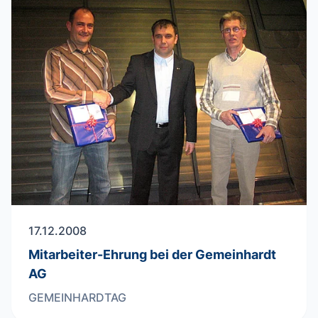
17.12.2008
Mitarbeiter-Ehrung bei der Gemeinhardt
AG
GEMEINHARDTAG