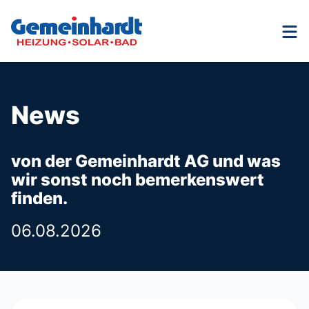
Nav
News
von der Gemeinhardt AG und was
wir sonst noch bemerkenswert
finden.
06.08.2026