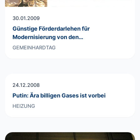
30.01.2009
Günstige Förderdarlehen für
Modernisierung von den…
GEMEINHARDTAG
24.12.2008
Putin: Ära billigen Gases ist vorbei
HEIZUNG