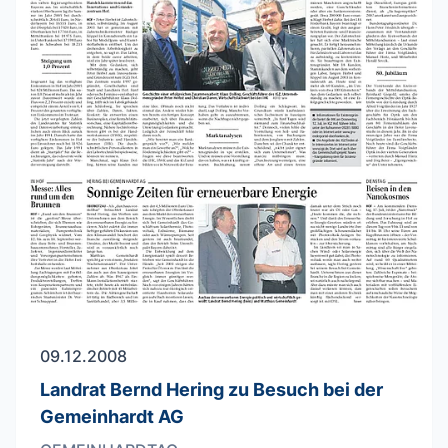
09.12.2008
Landrat Bernd Hering zu Besuch bei der
Gemeinhardt AG