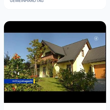
GEMEINHARDTAG