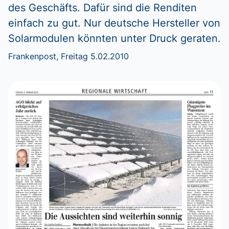
des Geschäfts. Dafür sind die Renditen
einfach zu gut. Nur deutsche Hersteller von
Solarmodulen könnten unter Druck geraten.
Frankenpost, Freitag 5.02.2010