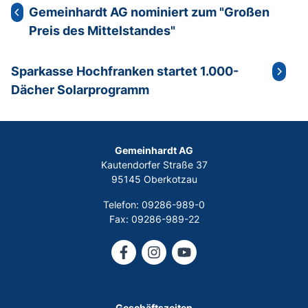
Gemeinhardt AG nominiert zum "Großen
Preis des Mittelstandes"
Sparkasse Hochfranken startet 1.000-
Dächer Solarprogramm
Gemeinhardt AG
Kautendorfer Straße 37
95145 Oberkotzau
Telefon: 09286-989-0
Fax: 09286-989-22
Geschäftszeiten