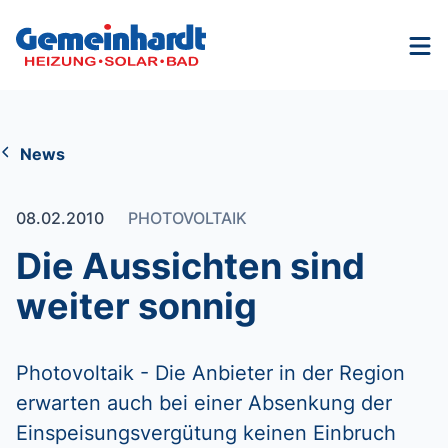
Nav
News
08.02.2010
PHOTOVOLTAIK
Die Aussichten sind
weiter sonnig
Photovoltaik - Die Anbieter in der Region
erwarten auch bei einer Absenkung der
Einspeisungsvergütung keinen Einbruch