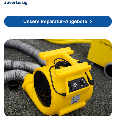
zuverlässig.
Unsere Reparatur-Angebote