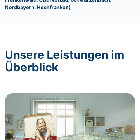
Nordbayern, Hochfranken)
Unsere Leistungen im
Überblick