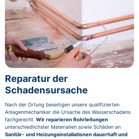
Reparatur der
Schadensursache
Nach der Ortung beseitigen unsere qualifizierten
Anlagenmechaniker die Ursache des Wasserschadens
fachgerecht.
Wir reparieren Rohrleitungen
unterschiedlichster Materialien sowie Schäden an
Sanitär- und Heizungsinstallationen dauerhaft und