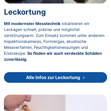
Leckortung
Mit modernster Messtechnik
lokalisieren wir
Leckagen schnell, präzise und möglichst
zerstörungsarm. Zum Einsatz kommen unter anderem
Inspektionskameras, Formiergas, akustische
Messverfahren, Feuchtigkeitsmessungen und
Endoskope.
So finden wir auch verdeckte Schäden
zuverlässig.
Alle Infos zur Leckortung