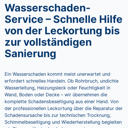
Wasserschaden-
Service – Schnelle Hilfe
von der Leckortung bis
zur vollständigen
Sanierung
Ein Wasserschaden kommt meist unerwartet und
erfordert schnelles Handeln. Ob Rohrbruch, undichte
Wasserleitung, Heizungsleck oder Feuchtigkeit in
Wand, Boden oder Decke – wir übernehmen die
komplette Schadensbeseitigung aus einer Hand. Von
der professionellen Leckortung über die Reparatur der
Schadensursache bis zur technischen Trocknung,
Schimmelbeseitigung und Wiederherstellung begleiten