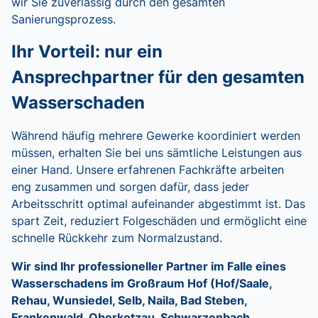
wir Sie zuverlässig durch den gesamten
Sanierungsprozess.
Ihr Vorteil: nur ein
Ansprechpartner für den gesamten
Wasserschaden
Während häufig mehrere Gewerke koordiniert werden
müssen, erhalten Sie bei uns sämtliche Leistungen aus
einer Hand. Unsere erfahrenen Fachkräfte arbeiten
eng zusammen und sorgen dafür, dass jeder
Arbeitsschritt optimal aufeinander abgestimmt ist. Das
spart Zeit, reduziert Folgeschäden und ermöglicht eine
schnelle Rückkehr zum Normalzustand.
Wir sind Ihr professioneller Partner im Falle eines
Wasserschadens im Großraum Hof (Hof/Saale,
Rehau, Wunsiedel, Selb, Naila, Bad Steben,
Frankenwald, Oberkotzau, Schwarzenbach,