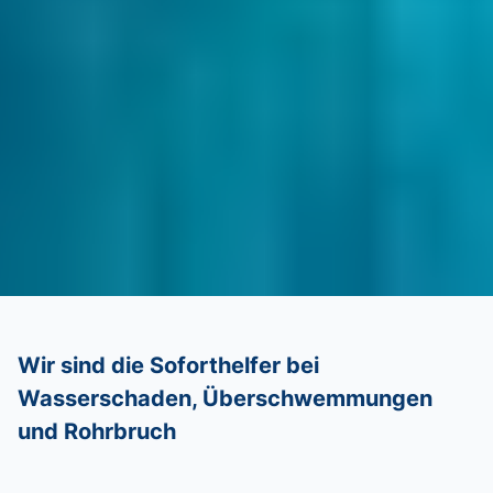
Wir sind die Soforthelfer bei
Wasserschaden, Überschwemmungen
und Rohrbruch