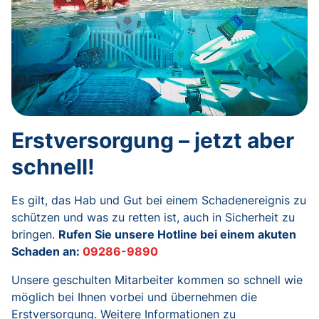
Erstversorgung – jetzt aber
schnell!
Es gilt, das Hab und Gut bei einem Schadenereignis zu
schützen und was zu retten ist, auch in Sicherheit zu
bringen.
Rufen Sie unsere Hotline bei einem akuten
Schaden an:
09286-9890
Unsere geschulten Mitarbeiter kommen so schnell wie
möglich bei Ihnen vorbei und übernehmen die
Erstversorgung. Weitere Informationen zu