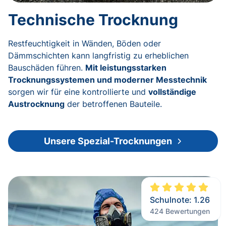
Technische Trocknung
Restfeuchtigkeit in Wänden, Böden oder
Dämmschichten kann langfristig zu erheblichen
Bauschäden führen.
Mit leistungsstarken
Trocknungssystemen und moderner Messtechnik
sorgen wir für eine kontrollierte und
vollständige
Austrocknung
der betroffenen Bauteile.
Unsere Spezial-Trocknungen
Schulnote:
1.26
424
Bewertungen