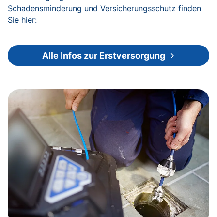
Schadensminderung und Versicherungsschutz finden
Sie hier:
Alle Infos zur Erstversorgung