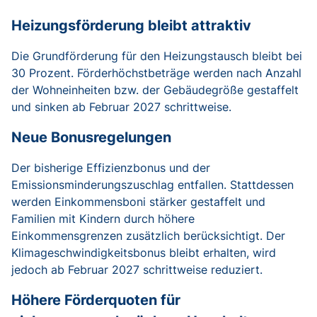
Heizungsförderung bleibt attraktiv
Die Grundförderung für den Heizungstausch bleibt bei
30 Prozent. Förderhöchstbeträge werden nach Anzahl
der Wohneinheiten bzw. der Gebäudegröße gestaffelt
und sinken ab Februar 2027 schrittweise.
Neue Bonusregelungen
Der bisherige Effizienzbonus und der
Emissionsminderungszuschlag entfallen. Stattdessen
werden Einkommensboni stärker gestaffelt und
Familien mit Kindern durch höhere
Einkommensgrenzen zusätzlich berücksichtigt. Der
Klimageschwindigkeitsbonus bleibt erhalten, wird
jedoch ab Februar 2027 schrittweise reduziert.
Höhere Förderquoten für