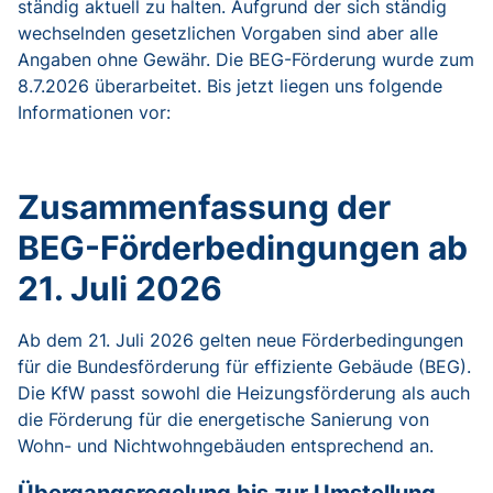
ständig aktuell zu halten. Aufgrund der sich ständig
wechselnden gesetzlichen Vorgaben sind aber alle
Angaben ohne Gewähr. Die BEG-Förderung wurde zum
8.7.2026 überarbeitet. Bis jetzt liegen uns folgende
Informationen vor:
Zusammenfassung der
BEG-Förderbedingungen ab
21. Juli 2026
Ab dem 21. Juli 2026 gelten neue Förderbedingungen
für die Bundesförderung für effiziente Gebäude (BEG).
Die KfW passt sowohl die Heizungsförderung als auch
die Förderung für die energetische Sanierung von
Wohn- und Nichtwohngebäuden entsprechend an.