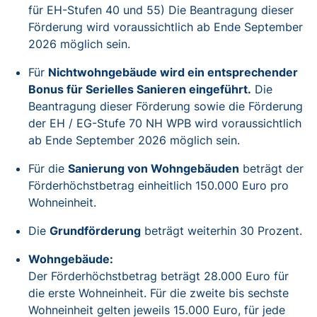
für EH-Stufen 40 und 55) Die Beantragung dieser
Förderung wird voraussichtlich ab Ende September
2026 möglich sein.
Für
Nichtwohngebäude wird ein entsprechender
Bonus für Serielles Sanieren eingeführt.
Die
Beantragung dieser Förderung sowie die Förderung
der EH / EG-Stufe 70 NH WPB wird voraussichtlich
ab Ende September 2026 möglich sein.
Für die
Sanierung von Wohngebäuden
beträgt der
Förderhöchstbetrag einheitlich 150.000 Euro pro
Wohneinheit.
Die
Grundförderung
beträgt weiterhin 30 Prozent.
Wohngebäude:
Der Förderhöchstbetrag beträgt 28.000 Euro für
die erste Wohneinheit. Für die zweite bis sechste
Wohneinheit gelten jeweils 15.000 Euro, für jede