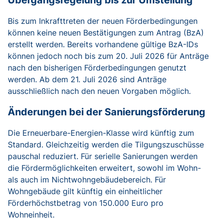
Übergangsregelung bis zur Umstellung
Bis zum Inkrafttreten der neuen Förderbedingungen
können keine neuen Bestätigungen zum Antrag (BzA)
erstellt werden. Bereits vorhandene gültige BzA-IDs
können jedoch noch bis zum 20. Juli 2026 für Anträge
nach den bisherigen Förderbedingungen genutzt
werden. Ab dem 21. Juli 2026 sind Anträge
ausschließlich nach den neuen Vorgaben möglich.
Änderungen bei der Sanierungsförderung
Die Erneuerbare-Energien-Klasse wird künftig zum
Standard. Gleichzeitig werden die Tilgungszuschüsse
pauschal reduziert. Für serielle Sanierungen werden
die Fördermöglichkeiten erweitert, sowohl im Wohn-
als auch im Nichtwohngebäudebereich. Für
Wohngebäude gilt künftig ein einheitlicher
Förderhöchstbetrag von 150.000 Euro pro
Wohneinheit.