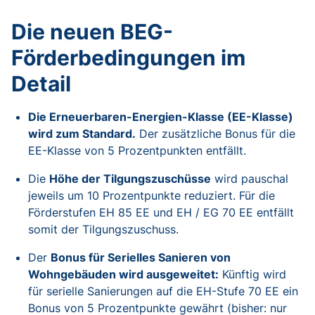
Die neuen BEG-
Förderbedingungen im
Detail
Die Erneuerbaren-Energien-Klasse (EE-Klasse)
wird zum Standard.
Der zusätzliche Bonus für die
EE-Klasse von 5 Prozentpunkten entfällt.
Die
Höhe der Tilgungszuschüsse
wird pauschal
jeweils um 10 Prozentpunkte reduziert. Für die
Förderstufen EH 85 EE und EH / EG 70 EE entfällt
somit der Tilgungszuschuss.
Der
Bonus für Serielles Sanieren von
Wohngebäuden wird ausgeweitet:
Künftig wird
für serielle Sanierungen auf die EH-Stufe 70 EE ein
Bonus von 5 Prozentpunkte gewährt (bisher: nur