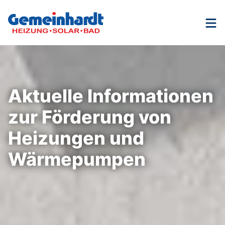
Nav
Aktuelle Informationen
zur Förderung von
Heizungen und
Wärmepumpen