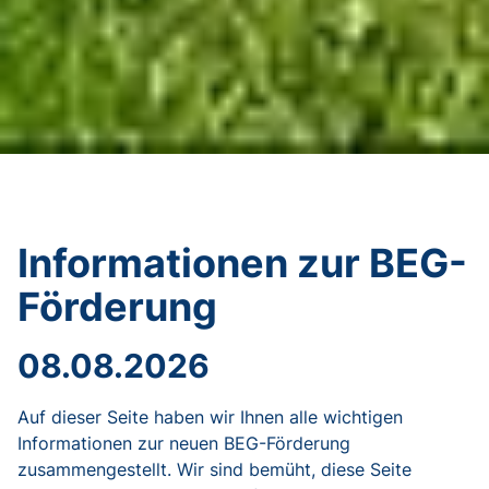
Informationen zur BEG-
Förderung
08.08.2026
Auf dieser Seite haben wir Ihnen alle wichtigen
Informationen zur neuen BEG-Förderung
zusammengestellt. Wir sind bemüht, diese Seite