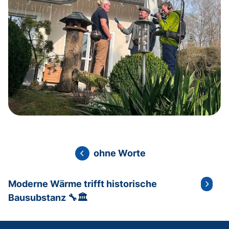
ohne Worte
Moderne Wärme trifft historische
Bausubstanz 🔧🏛