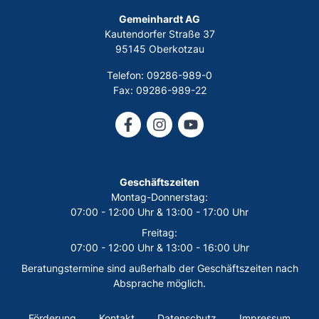
Gemeinhardt AG
Kautendorfer Straße 37
95145 Oberkotzau
Telefon: 09286-989-0
Fax: 09286-989-22
Geschäftszeiten
Montag-Donnerstag:
07:00 - 12:00 Uhr & 13:00 - 17:00 Uhr
Freitag:
07:00 - 12:00 Uhr & 13:00 - 16:00 Uhr
Beratungstermine sind außerhalb der Geschäftszeiten nach
Absprache möglich.
Förderung
Kontakt
Datenschutz
Impressum