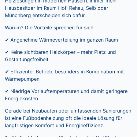
Heizlösungen in modernen Häusern. Immer mehr
Hausbesitzer im Raum Hof, Rehau, Selb oder
Münchberg entscheiden sich dafür.
Warum? Die Vorteile sprechen für sich:
✔ Angenehme Wärmeverteilung im ganzen Raum
✔ Keine sichtbaren Heizkörper – mehr Platz und
Gestaltungsfreiheit
✔ Effizienter Betrieb, besonders in Kombination mit
Wärmepumpen
✔ Niedrige Vorlauftemperaturen und damit geringere
Energiekosten
Gerade bei Neubauten oder umfassenden Sanierungen
ist eine Fußbodenheizung oft die ideale Lösung für
langfristigen Komfort und Energieeffizienz.