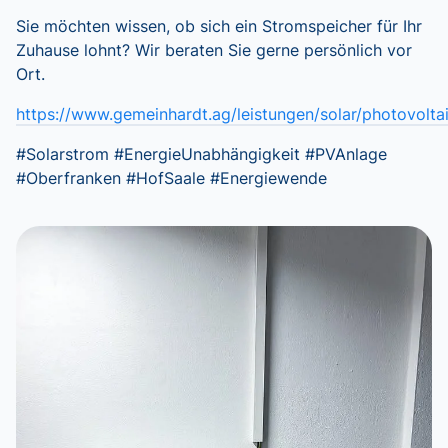
Sie möchten wissen, ob sich ein Stromspeicher für Ihr
Zuhause lohnt? Wir beraten Sie gerne persönlich vor
Ort.
https://www.gemeinhardt.ag/leistungen/solar/photovolta
#Solarstrom #EnergieUnabhängigkeit #PVAnlage
#Oberfranken #HofSaale #Energiewende