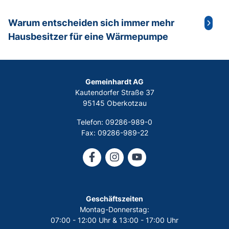
Warum entscheiden sich immer mehr
Hausbesitzer für eine Wärmepumpe
Gemeinhardt AG
Kautendorfer Straße 37
95145 Oberkotzau
Telefon: 09286-989-0
Fax: 09286-989-22
Geschäftszeiten
Montag-Donnerstag:
07:00 - 12:00 Uhr & 13:00 - 17:00 Uhr