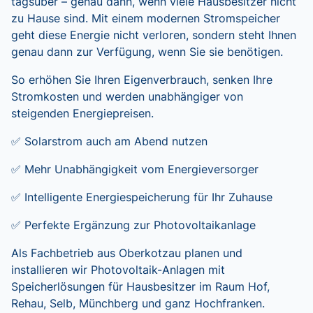
tagsüber – genau dann, wenn viele Hausbesitzer nicht
zu Hause sind. Mit einem modernen Stromspeicher
geht diese Energie nicht verloren, sondern steht Ihnen
genau dann zur Verfügung, wenn Sie sie benötigen.
So erhöhen Sie Ihren Eigenverbrauch, senken Ihre
Stromkosten und werden unabhängiger von
steigenden Energiepreisen.
✅ Solarstrom auch am Abend nutzen
✅ Mehr Unabhängigkeit vom Energieversorger
✅ Intelligente Energiespeicherung für Ihr Zuhause
✅ Perfekte Ergänzung zur Photovoltaikanlage
Als Fachbetrieb aus Oberkotzau planen und
installieren wir Photovoltaik-Anlagen mit
Speicherlösungen für Hausbesitzer im Raum Hof,
Rehau, Selb, Münchberg und ganz Hochfranken.