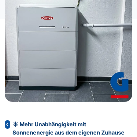
☀ Mehr Unabhängigkeit mit
Sonnenenergie aus dem eigenen Zuhause