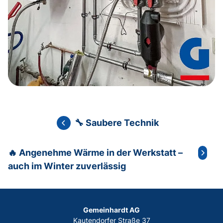
🔧 Saubere Technik
🔥 Angenehme Wärme in der Werkstatt –
auch im Winter zuverlässig
Gemeinhardt AG
Kautendorfer Straße 37