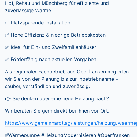
Hof, Rehau und Münchberg für effiziente und
zuverlässige Wärme.
✅ Platzsparende Installation
✅ Hohe Effizienz & niedrige Betriebskosten
✅ Ideal für Ein- und Zweifamilienhäuser
✅ Förderfähig nach aktuellen Vorgaben
Als regionaler Fachbetrieb aus Oberfranken begleiten
wir Sie von der Planung bis zur Inbetriebnahme –
sauber, verständlich und zuverlässig.
👉 Sie denken über eine neue Heizung nach?
Wir beraten Sie gern direkt bei Ihnen vor Ort.
https://www.gemeinhardt.ag/leistungen/heizung/waerm
#Wärmepumpe #HeizungModernisieren #Oberfranken