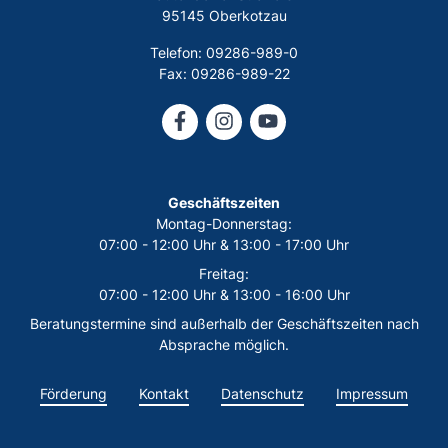
95145 Oberkotzau
Telefon: 09286-989-0
Fax: 09286-989-22
Geschäftszeiten
Montag-Donnerstag:
07:00 - 12:00 Uhr & 13:00 - 17:00 Uhr
Freitag:
07:00 - 12:00 Uhr & 13:00 - 16:00 Uhr
Beratungstermine sind außerhalb der Geschäftszeiten nach
Absprache möglich.
Förderung
Kontakt
Datenschutz
Impressum