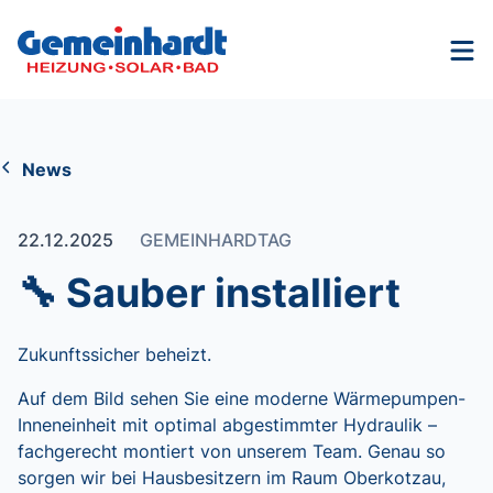
Nav
News
22.12.2025
GEMEINHARDTAG
🔧 Sauber installiert
Zukunftssicher beheizt.
Auf dem Bild sehen Sie eine moderne Wärmepumpen-
Inneneinheit mit optimal abgestimmter Hydraulik –
fachgerecht montiert von unserem Team. Genau so
sorgen wir bei Hausbesitzern im Raum Oberkotzau,