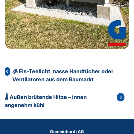
🧊 Eis-Teelicht, nasse Handtücher oder
Ventilatoren aus dem Baumarkt
🌡 Außen brütende Hitze – innen
angenehm kühl
Gemeinhardt AG