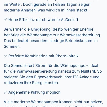
im Winter. Doch gerade an heißen Tagen zeigen
moderne Anlagen, was wirklich in ihnen steckt.
✅ Hohe Effizienz durch warme Außenluft
Je wärmer die Umgebung, desto weniger Energie
benötigt die Wärmepumpe zur Warmwasserbereitung.
Das bedeutet besonders niedrige Betriebskosten im
Sommer.
✅ Perfekte Kombination mit Photovoltaik
Die Sonne liefert Strom für die Wärmepumpe – ideal
für die Warmwasserbereitung nahezu zum Nulltarif. So
steigern Sie den Eigenverbrauch Ihrer PV-Anlage und
reduzieren Ihre Energiekosten.
✅ Angenehme Kühlung möglich
Viele moderne Wärmepumpen können nicht nur heizen,