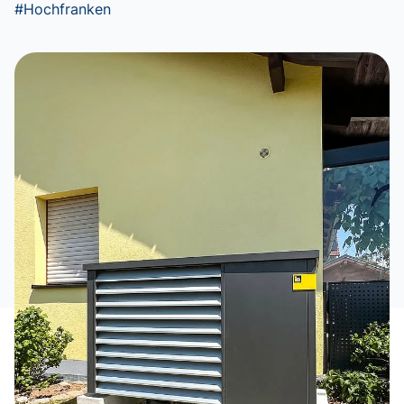
#Hochfranken