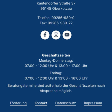
Kautendorfer Straße 37
95145 Oberkotzau
Telefon: 09286-989-0
Fax: 09286-989-22
Geschäftszeiten
Montag-Donnerstag:
07:00 - 12:00 Uhr & 13:00 - 17:00 Uhr
Freitag:
07:00 - 12:00 Uhr & 13:00 - 16:00 Uhr
Beratungstermine sind außerhalb der Geschäftszeiten nach
Absprache möglich.
Förderung
Kontakt
Datenschutz
Impressum