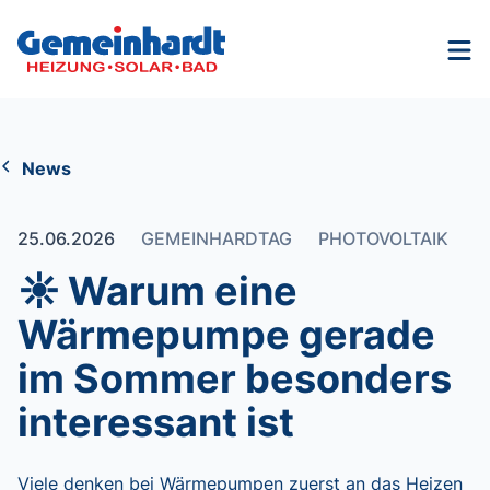
Nav
News
25.06.2026
GEMEINHARDTAG
PHOTOVOLTAIK
☀ Warum eine
Wärmepumpe gerade
im Sommer besonders
interessant ist
Viele denken bei Wärmepumpen zuerst an das Heizen