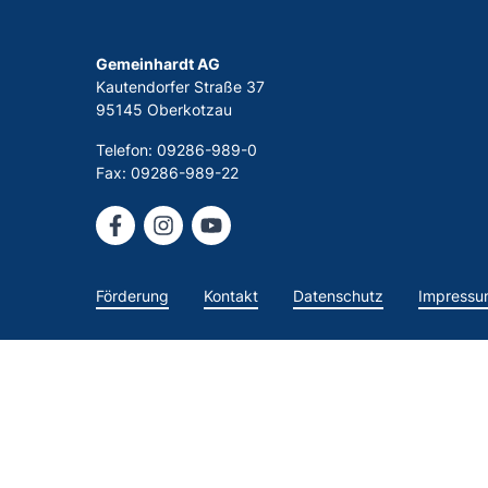
Gemeinhardt AG
Kautendorfer Straße 37
95145 Oberkotzau
Telefon: 09286-989-0
Fax: 09286-989-22
Förderung
Kontakt
Datenschutz
Impressu