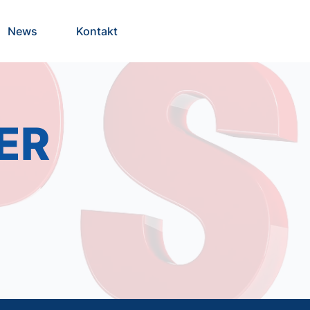
News
Kontakt
ER