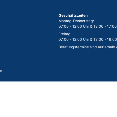
Geschäftszeiten
Montag-Donnerstag:
07:00 - 12:00 Uhr & 13:00 - 17:00
Freitag:
07:00 - 12:00 Uhr & 13:00 - 16:00
Beratungstermine sind außerhalb 
m