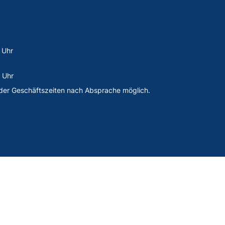
 Uhr
 Uhr
der Geschäftszeiten nach Absprache möglich.