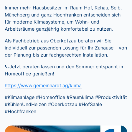
Immer mehr Hausbesitzer im Raum Hof, Rehau, Selb,
Münchberg und ganz Hochfranken entscheiden sich
für moderne Klimasysteme, um Wohn- und
Arbeitsräume ganzjährig komfortabel zu nutzen.
Als Fachbetrieb aus Oberkotzau beraten wir Sie
individuell zur passenden Lösung für Ihr Zuhause – von
der Planung bis zur fachgerechten Installation.
📞Jetzt beraten lassen und den Sommer entspannt im
Homeoffice genießen!
https://www.gemeinhardt.ag/klima
#Klimaanlage #Homeoffice #Raumklima #Produktivität
#KühlenUndHeizen #Oberkotzau #HofSaale
#Hochfranken