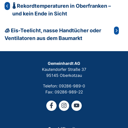
🌡️ Rekordtemperaturen in Oberfranken –
und kein Ende in Sicht
🧊 Eis-Teelicht, nasse Handtücher oder
Ventilatoren aus dem Baumarkt
Gemeinhardt AG
Kautendorfer Straße 37
95145 Oberkotzau
Telefon: 09286-989-0
Fax: 09286-989-22