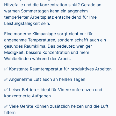
Hitzefalle und die Konzentration sinkt? Gerade an
warmen Sommertagen kann ein angenehm
temperierter Arbeitsplatz entscheidend für Ihre
Leistungsfähigkeit sein.
Eine moderne Klimaanlage sorgt nicht nur für
angenehme Temperaturen, sondern schafft auch ein
gesundes Raumklima. Das bedeutet: weniger
Müdigkeit, bessere Konzentration und mehr
Wohlbefinden während der Arbeit.
✅ Konstante Raumtemperatur für produktives Arbeiten
✅ Angenehme Luft auch an heißen Tagen
✅ Leiser Betrieb – ideal für Videokonferenzen und
konzentrierte Aufgaben
✅ Viele Geräte können zusätzlich heizen und die Luft
filtern