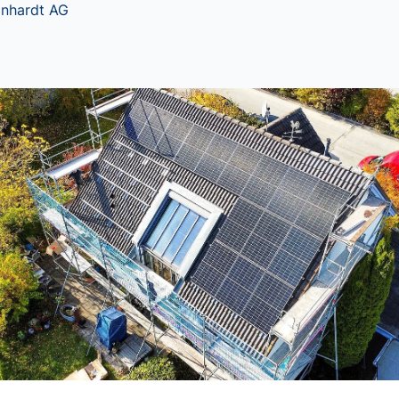
inhardt AG