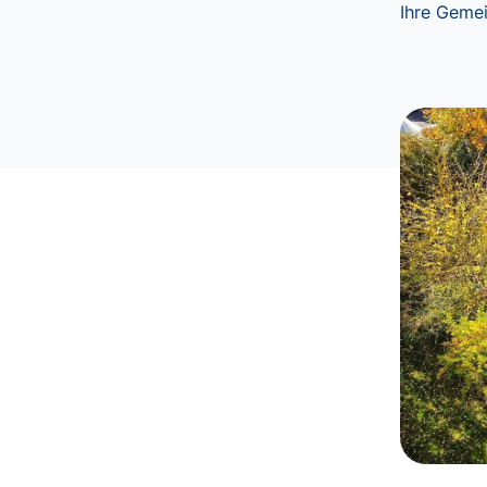
Ihre Geme