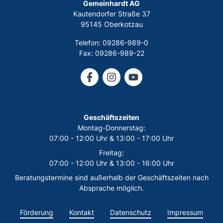
Gemeinhardt AG
Kautendorfer Straße 37
95145 Oberkotzau
Telefon: 09286-989-0
Fax: 09286-989-22
Geschäftszeiten
Montag-Donnerstag:
07:00 - 12:00 Uhr & 13:00 - 17:00 Uhr
Freitag:
07:00 - 12:00 Uhr & 13:00 - 16:00 Uhr
Beratungstermine sind außerhalb der Geschäftszeiten nach
Absprache möglich.
Förderung
Kontakt
Datenschutz
Impressum