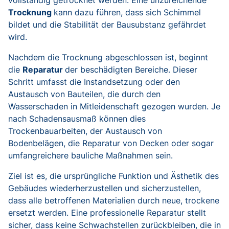
Trocknung
kann dazu führen, dass sich Schimmel
bildet und die Stabilität der Bausubstanz gefährdet
wird.
Nachdem die Trocknung abgeschlossen ist, beginnt
die
Reparatur
der beschädigten Bereiche. Dieser
Schritt umfasst die Instandsetzung oder den
Austausch von Bauteilen, die durch den
Wasserschaden in Mitleidenschaft gezogen wurden. Je
nach Schadensausmaß können dies
Trockenbauarbeiten, der Austausch von
Bodenbelägen, die Reparatur von Decken oder sogar
umfangreichere bauliche Maßnahmen sein.
Ziel ist es, die ursprüngliche Funktion und Ästhetik des
Gebäudes wiederherzustellen und sicherzustellen,
dass alle betroffenen Materialien durch neue, trockene
ersetzt werden. Eine professionelle Reparatur stellt
sicher, dass keine Schwachstellen zurückbleiben, die in