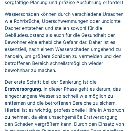
sorgfältige Planung und präzise Ausführung erfordert.
Wasserschäden können durch verschiedene Ursachen
wie Rohrbrüche, Überschwemmungen oder undichte
Dächer entstehen und stellen sowohl für die
Gebäudesubstanz als auch für die Gesundheit der
Bewohner eine erhebliche Gefahr dar. Daher ist es
essenziell, nach einem Wasserschaden umgehend zu
handeln, um größere Schäden zu vermeiden und den
betroffenen Bereich schnellstmöglich wieder
bewohnbar zu machen.
Der erste Schritt bei der Sanierung ist die
Erstversorgung
. In dieser Phase geht es darum, das
eingedrungene Wasser so schnell wie möglich zu
entfernen und die betroffenen Bereiche zu sichern.
Hierbei ist es wichtig, professionelle Hilfe in Anspruch
zu nehmen, da eine unsachgemäße Erstversorgung
den Schaden vergrößern kann. Durch den Einsatz von
leistungsstarken Pumpen und anderen Spezialgeräten