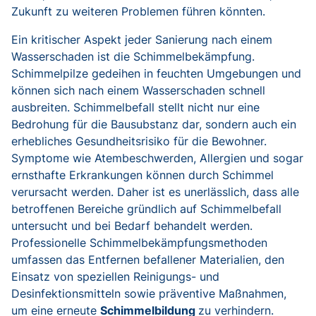
Zukunft zu weiteren Problemen führen könnten.
Ein kritischer Aspekt jeder Sanierung nach einem
Wasserschaden ist die Schimmelbekämpfung.
Schimmelpilze gedeihen in feuchten Umgebungen und
können sich nach einem Wasserschaden schnell
ausbreiten. Schimmelbefall stellt nicht nur eine
Bedrohung für die Bausubstanz dar, sondern auch ein
erhebliches Gesundheitsrisiko für die Bewohner.
Symptome wie Atembeschwerden, Allergien und sogar
ernsthafte Erkrankungen können durch Schimmel
verursacht werden. Daher ist es unerlässlich, dass alle
betroffenen Bereiche gründlich auf Schimmelbefall
untersucht und bei Bedarf behandelt werden.
Professionelle Schimmelbekämpfungsmethoden
umfassen das Entfernen befallener Materialien, den
Einsatz von speziellen Reinigungs- und
Desinfektionsmitteln sowie präventive Maßnahmen,
um eine erneute
Schimmelbildung
zu verhindern.