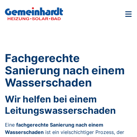
Nav
Fachgerechte
Sanierung nach einem
Wasserschaden
Wir helfen bei einem
Leitungswasserschaden
Eine
fachgerechte Sanierung nach einem
Wasserschaden
ist ein vielschichtiger Prozess, der