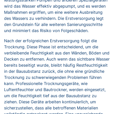
wird das Wasser effektiv abgepumpt, und es werden
Maßnahmen ergriffen, um eine weitere Ausbreitung
des Wassers zu verhindern. Die Erstversorgung legt
den Grundstein für alle weiteren Sanierungsschritte
und minimiert das Risiko von Folgeschäden.
Nach der erfolgreichen Erstversorgung folgt die
Trocknung. Diese Phase ist entscheidend, um die
verbleibende Feuchtigkeit aus den Wänden, Böden und
Decken zu entfernen. Auch wenn das sichtbare Wasser
bereits beseitigt wurde, bleibt häufig Restfeuchtigkeit
in der Bausubstanz zurück, die ohne eine gründliche
Trocknung zu schwerwiegenden Problemen führen
kann. Professionelle Trocknungsgeräte, wie
Luftentfeuchter und Bautrockner, werden eingesetzt,
um die Feuchtigkeit tief aus der Bausubstanz zu
ziehen. Diese Geräte arbeiten kontinuierlich, um
sicherzustellen, dass alle betroffenen Materialien
vollständig getrocknet werden. Eine unzureichende