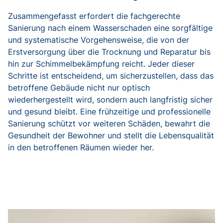
Zusammengefasst erfordert die fachgerechte
Sanierung nach einem Wasserschaden eine sorgfältige
und systematische Vorgehensweise, die von der
Erstversorgung über die Trocknung und Reparatur bis
hin zur Schimmelbekämpfung reicht. Jeder dieser
Schritte ist entscheidend, um sicherzustellen, dass das
betroffene Gebäude nicht nur optisch
wiederhergestellt wird, sondern auch langfristig sicher
und gesund bleibt. Eine frühzeitige und professionelle
Sanierung schützt vor weiteren Schäden, bewahrt die
Gesundheit der Bewohner und stellt die Lebensqualität
in den betroffenen Räumen wieder her.