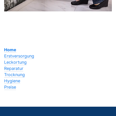
Home
Erstversorgung
Leckortung
Reparatur
Trocknung
Hygiene
Preise